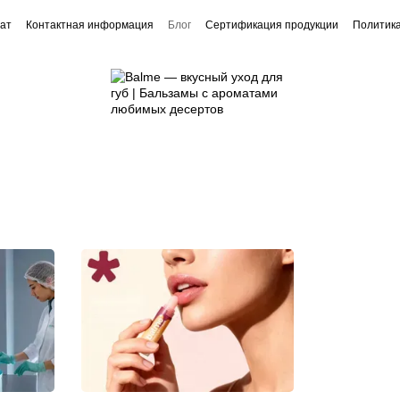
рат
Контактная информация
Блог
Сертификация продукции
Политик