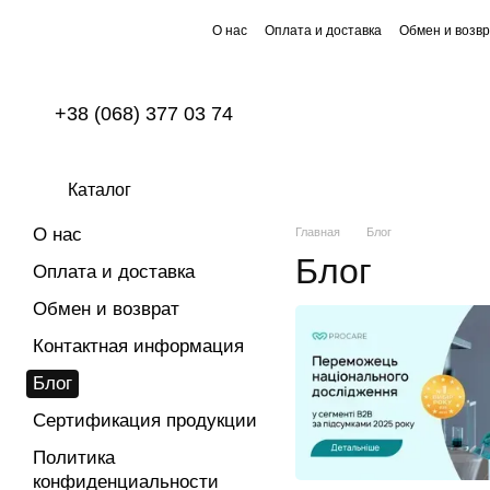
Перейти к основному контенту
О нас
Оплата и доставка
Обмен и возв
+38 (068) 377 03 74
Каталог
О нас
Главная
Блог
Блог
Оплата и доставка
Обмен и возврат
Контактная информация
Блог
Сертификация продукции
Политика
конфиденциальности