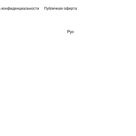
а конфиденциальности
Публичная оферта
Рус