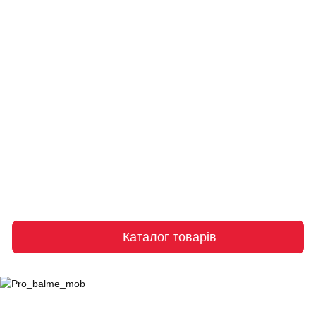
Каталог товарів